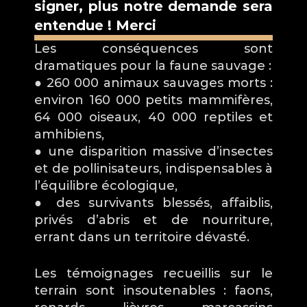
signer, plus notre demande sera 
entendue ! Merci
Les conséquences sont 
dramatiques pour la faune sauvage :
● 260 000 animaux sauvages morts : 
environ 160 000 petits mammifères, 
64 000 oiseaux, 40 000 reptiles et 
amhibiens,
● une disparition massive d’insectes 
et de pollinisateurs, indispensables à 
l’équilibre écologique,
● des survivants blessés, affaiblis, 
privés d’abris et de nourriture, 
errant dans un territoire dévasté.
Les témoignages recueillis sur le 
terrain sont insoutenables : faons, 