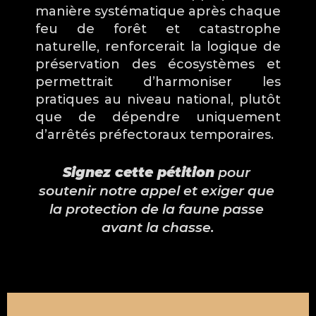
manière systématique après chaque 
feu de forêt et catastrophe 
naturelle, renforcerait la logique de 
préservation des écosystèmes et 
permettrait d’harmoniser les 
pratiques au niveau national, plutôt 
que de dépendre uniquement 
d’arrêtés préfectoraux temporaires.
Signez cette pétition
 pour 
soutenir notre appel et exiger que 
la protection de la faune passe 
avant la chasse.