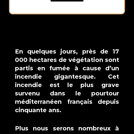
En quelques jours, près de 17 
000 hectares de végétation sont 
partis en fumée à cause d’un 
incendie gigantesque. Cet 
incendie est le plus grave 
survenu dans le pourtour 
méditerranéen français depuis 
cinquante ans.
Plus nous serons nombreux à 