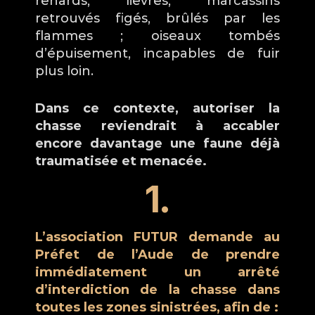
renards, lièvres, marcassins 
retrouvés figés, brûlés par les 
flammes ; oiseaux tombés 
d’épuisement, incapables de fuir 
plus loin.
Dans ce contexte, autoriser la 
chasse reviendrait à accabler 
encore davantage une faune déjà 
traumatisée et menacée.
1.
L’association FUTUR demande au 
Préfet de l’Aude de prendre 
immédiatement un arrêté 
d’interdiction de la chasse dans 
toutes les zones sinistrées, afin de : 