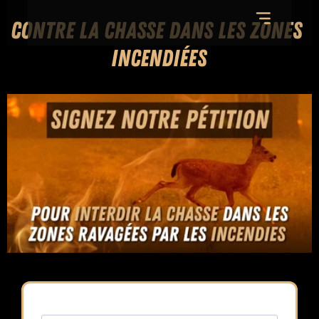
Contre la chasse dans les zones 
incendiées