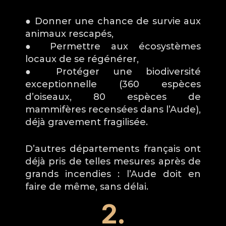
● Donner une chance de survie aux 
animaux rescapés,
● Permettre aux écosystèmes 
locaux de se régénérer,
● Protéger une biodiversité 
exceptionnelle (360 espèces 
d’oiseaux, 80 espèces de 
mammifères recensées dans l’Aude), 
déjà gravement fragilisée.
D’autres départements français ont 
déjà pris de telles mesures après de 
grands incendies : l’Aude doit en 
faire de même, sans délai.
2.