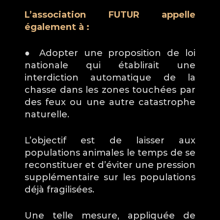
L’association FUTUR appelle 
également à :
● Adopter une proposition de loi 
nationale qui établirait une 
interdiction automatique de la 
chasse dans les zones touchées par 
des feux ou une autre catastrophe 
naturelle. 
L’objectif est de laisser aux 
populations animales le temps de se 
reconstituer et d’éviter une pression 
supplémentaire sur les populations 
déjà fragilisées. 
Une telle mesure, appliquée de 